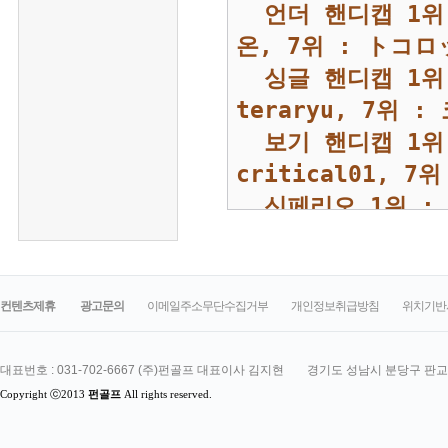
컨텐츠제휴
광고문의
이메일주소무단수집거부
개인정보취급방침
위치기반
대표번호 : 031-702-6667 (주)펀골프 대표이사 김지현
 경기도 성남시 분당구 판교로
Copyright ⓒ2013
펀골프
 All rights reserved.