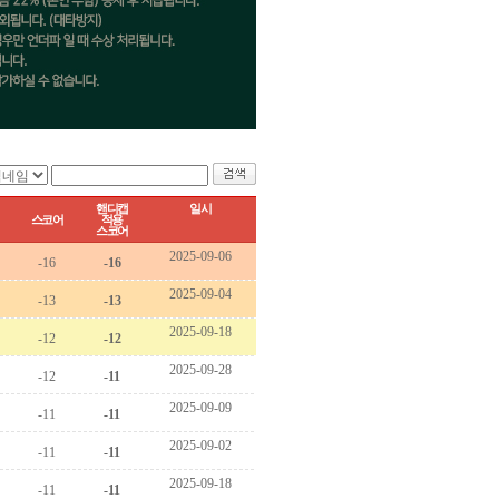
핸디캡
일시
스코어
적용
스코어
 2025-09-06
 -16
 -16
 2025-09-04
 -13
 -13
 2025-09-18
 -12
 -12
 2025-09-28
 -12
 -11
 2025-09-09
 -11
 -11
 2025-09-02
 -11
 -11
 2025-09-18
 -11
 -11