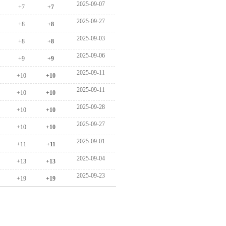
 2025-09-07
 +7
 +7
 2025-09-27
 +8
 +8
 2025-09-03
 +8
 +8
 2025-09-06
 +9
 +9
 2025-09-11
 +10
 +10
 2025-09-11
 +10
 +10
 2025-09-28
 +10
 +10
 2025-09-27
 +10
 +10
 2025-09-01
 +11
 +11
 2025-09-04
 +13
 +13
 2025-09-23
 +19
 +19