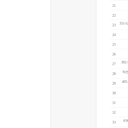
 21
 22
 351
 23
 24
 25
 26
 392
 27
 작
 28
 40
 29
 30
 31
 32
 4
 33