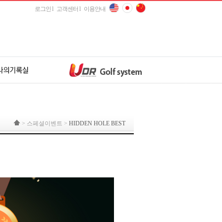
로그인 l
고객센터 l
이용안내
 > 스페셜이벤트 >
HIDDEN HOLE BEST