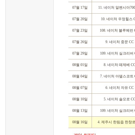
07월 17일
11. 네이처 알펜시아700
07월 20일
10. 네이처 우정힐스 
07월 23일
108. 네이처 블루헤런 
07월 26일
9. 네이처 중문 CC
07월 29일
109. 네이처 실크리버 
08월 01일
8. 네이처 떼제베 C
08월 04일
7. 네이처 아델스코트 
08월 07일
6. 네이처 자유 CC
08월 10일
5. 네이처 솔모로 C
08월 13일
109. 네이처 실크리버 
08월 16일
4. 제주시 한림읍 한창로